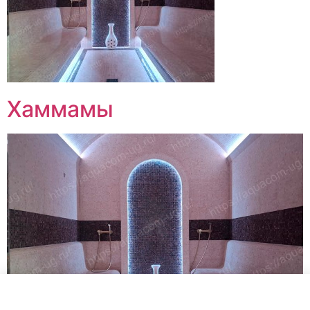
Хаммамы
Продолжая использовать сайт, вы соглашаетесь на обработку файлов
cookie и